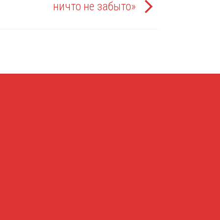
ничто не забыто»