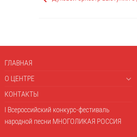
ГЛАВНАЯ
О ЦЕНТРЕ
КОНТАКТЫ
I Всероссийский конкурс-фестиваль
народной песни МНОГОЛИКАЯ РОССИЯ