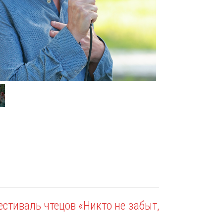
стиваль чтецов «Никто не забыт,