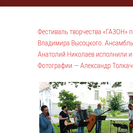
Фестиваль творчества «ГАЗОН» п
Владимира Высоцкого. Ансамбль 
Анатолий Николаев исполнили и
Фотографии — Александр Толка