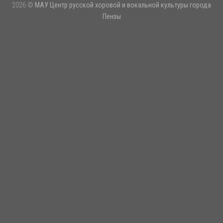
2026 ©
МАУ Центр русской хоровой и вокальной культуры города
Пензы