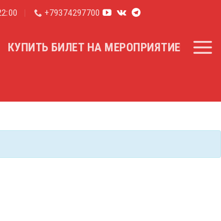
2:00
+79374297700
КУПИТЬ БИЛЕТ НА МЕРОПРИЯТИЕ