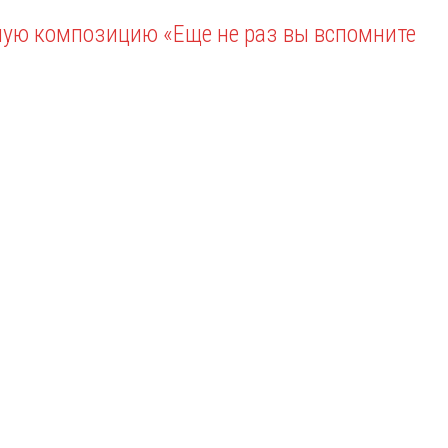
ную композицию «Еще не раз вы вспомните