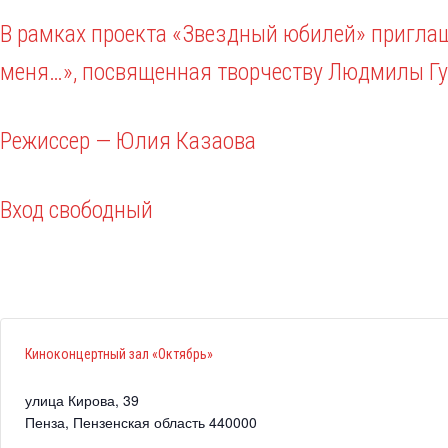
В рамках проекта «Звездный юбилей» пригла
меня…», посвященная творчеству Людмилы Гу
Режиссер — Юлия Казаова
Вход свободный
Киноконцертный зал «Октябрь»
улица Кирова, 39
Пенза
,
Пензенская область
440000