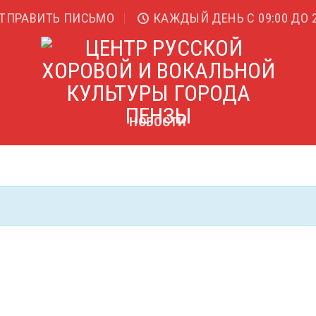
ТПРАВИТЬ ПИСЬМО
КАЖДЫЙ ДЕНЬ С 09:00 ДО 2
НОВОСТИ