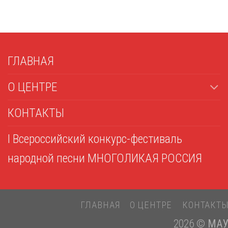
ГЛАВНАЯ
О ЦЕНТРЕ
КОНТАКТЫ
I Всероссийский конкурс-фестиваль
народной песни МНОГОЛИКАЯ РОССИЯ
ГЛАВНАЯ
О ЦЕНТРЕ
КОНТАКТ
2026 ©
МАУ